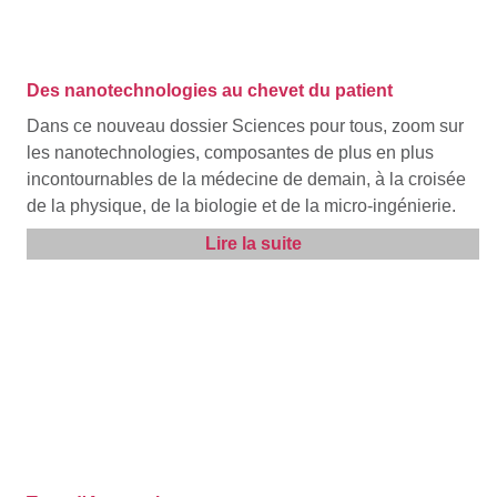
Des nanotechnologies au chevet du patient
Dans ce nouveau dossier Sciences pour tous, zoom sur
les nanotechnologies, composantes de plus en plus
incontournables de la médecine de demain, à la croisée
de la physique, de la biologie et de la micro-ingénierie.
Lire la suite