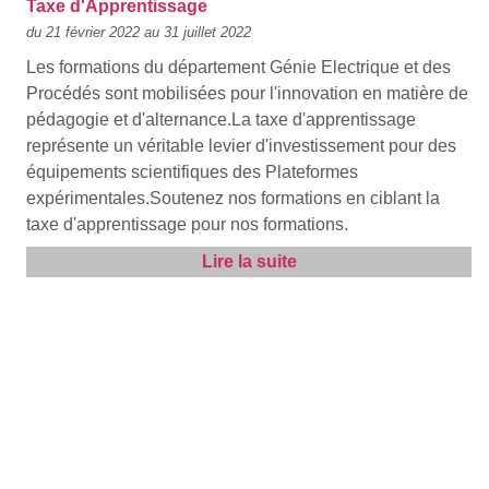
Taxe d'Apprentissage
du 21 février 2022 au 31 juillet 2022
Les formations du département Génie Electrique et des
Procédés sont mobilisées pour l'innovation en matière de
pédagogie et d'alternance.La taxe d'apprentissage
représente un véritable levier d'investissement pour des
équipements scientifiques des Plateformes
expérimentales.Soutenez nos formations en ciblant la
taxe d'apprentissage pour nos formations.
Lire la suite