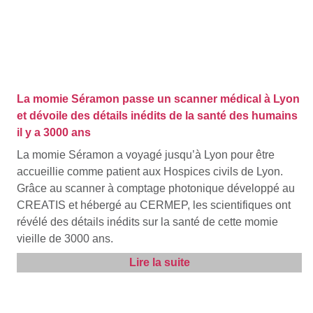
La momie Séramon passe un scanner médical à Lyon
et dévoile des détails inédits de la santé des humains
il y a 3000 ans
La momie Séramon a voyagé jusqu’à Lyon pour être
accueillie comme patient aux Hospices civils de Lyon.
Grâce au scanner à comptage photonique développé au
CREATIS et hébergé au CERMEP, les scientifiques ont
révélé des détails inédits sur la santé de cette momie
vieille de 3000 ans.
Lire la suite