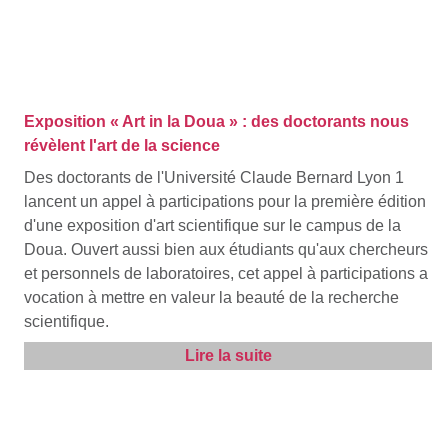
Exposition « Art in la Doua » : des doctorants nous
révèlent l'art de la science
Des doctorants de l'Université Claude Bernard Lyon 1
lancent un appel à participations pour la première édition
d'une exposition d'art scientifique sur le campus de la
Doua. Ouvert aussi bien aux étudiants qu'aux chercheurs
et personnels de laboratoires, cet appel à participations a
vocation à mettre en valeur la beauté de la recherche
scientifique.
Lire la suite