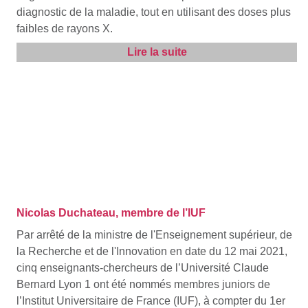
diagnostic de la maladie, tout en utilisant des doses plus
faibles de rayons X.
Lire la suite
Nicolas Duchateau, membre de l’IUF
Par arrêté de la ministre de l'Enseignement supérieur, de
la Recherche et de l'Innovation en date du 12 mai 2021,
cinq enseignants-chercheurs de l’Université Claude
Bernard Lyon 1 ont été nommés membres juniors de
l’Institut Universitaire de France (IUF), à compter du 1er