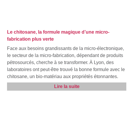
Le chitosane, la formule magique d’une micro-
fabrication plus verte
Face aux besoins grandissants de la micro-électronique,
le secteur de la micro-fabrication, dépendant de produits
pétrosourcés, cherche à se transformer. À Lyon, des
laboratoires ont peut-être trouvé la bonne formule avec le
chitosane, un bio-matériau aux propriétés étonnantes.
Lire la suite