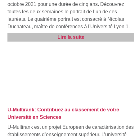
octobre 2021 pour une durée de cinq ans. Découvrez
toutes les deux semaines le portrait de l’un de ces
lauréats. Le quatrième portrait est consacré à Nicolas
Duchateau, maître de conférences à l'Université Lyon 1.
Lire la suite
U-Multirank: Contribuez au classement de votre
Université en Sciences
U-Multirank est un projet Européen de caractérisation des
établissements d’enseignement supérieur. L’université