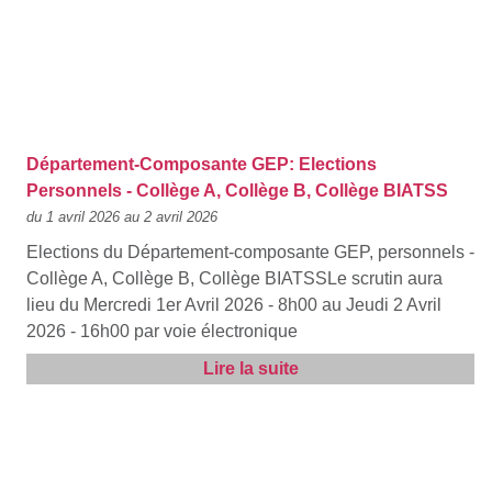
Département-Composante GEP: Elections
Personnels - Collège A, Collège B, Collège BIATSS
du 1 avril 2026 au 2 avril 2026
Elections du Département-composante GEP, personnels -
Collège A, Collège B, Collège BIATSSLe scrutin aura
lieu du Mercredi 1er Avril 2026 - 8h00 au Jeudi 2 Avril
2026 - 16h00 par voie électronique
Lire la suite